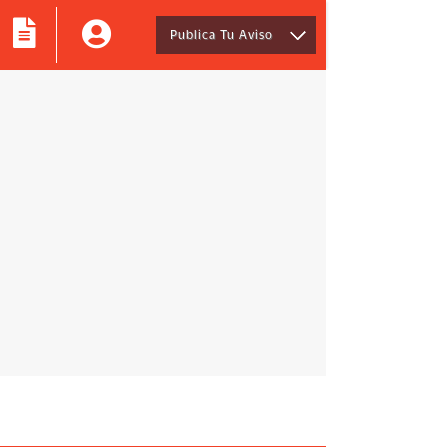
Publica Tu Aviso