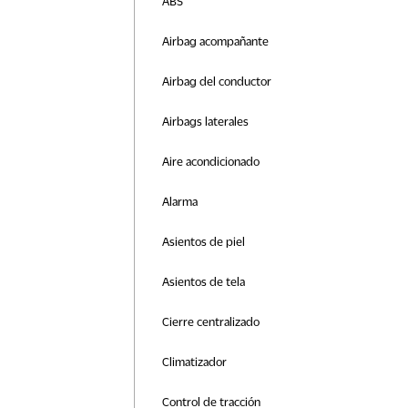
ABS
Airbag acompañante
Airbag del conductor
Airbags laterales
Aire acondicionado
Alarma
Asientos de piel
Asientos de tela
Cierre centralizado
Climatizador
Control de tracción