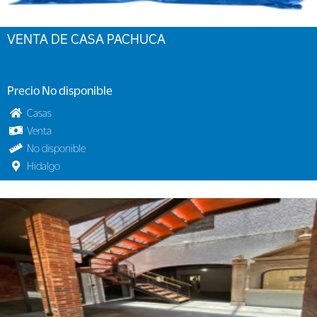
VENTA DE CASA PACHUCA
Precio No disponible
Casas
Venta
No disponible
Hidalgo