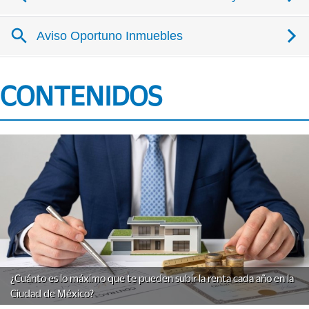
CONTENIDOS
¿Cuánto es lo máximo que te pueden subir la renta cada año en la
Ciudad de México?