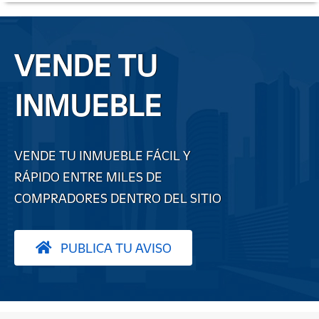
VENDE TU
INMUEBLE
VENDE TU INMUEBLE FÁCIL Y
RÁPIDO ENTRE MILES DE
COMPRADORES DENTRO DEL SITIO
PUBLICA TU AVISO