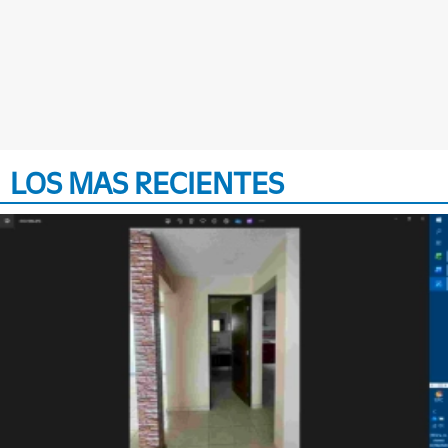
LOS MAS RECIENTES