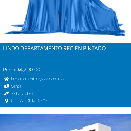
LINDO DEPARTAMENTO RECIÉN PINTADO
Precio $4,200.00
Departamentos y condominios
Venta
77 habitables
CIUDAD DE MEXICO