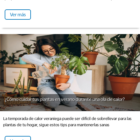
Ver más
¿Cómo cuidar tus plantas en verano durante una ola de calor?
La temporada de calor veraniega puede ser difícil de sobrellevar para las
plantas de tu hogar, sigue estos tips para mantenerlas sanas