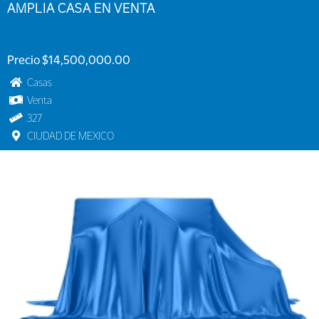
AMPLIA CASA EN VENTA
Precio $14,500,000.00
Casas
Venta
327
CIUDAD DE MEXICO