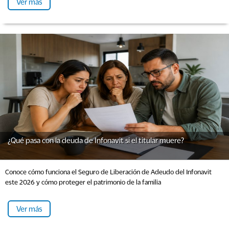
Ver más
¿Qué pasa con la deuda de Infonavit si el titular muere?
Conoce cómo funciona el Seguro de Liberación de Adeudo del Infonavit
este 2026 y cómo proteger el patrimonio de la familia
Ver más