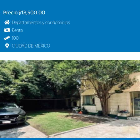
Precio $18,500.00
Departamentos y condominios
Renta
100
CIUDAD DE MEXICO