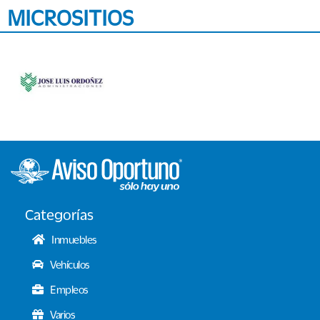
MICROSITIOS
Categorías
Inmuebles
Vehículos
Empleos
Varios