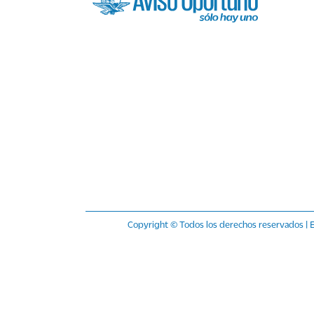
CV
Ingresar
Copyright © Todos los derechos reservados | E