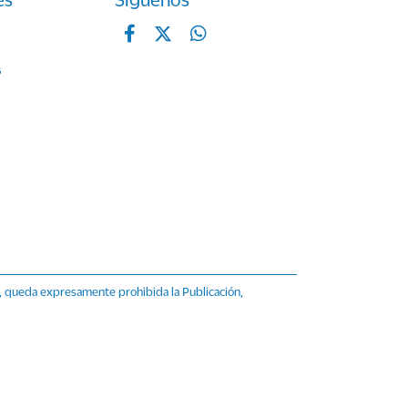
s
, queda expresamente prohibida la Publicación,