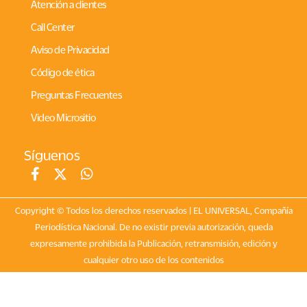
Atención a clientes
Call Center
Aviso de Privacidad
Código de ética
Preguntas Frecuentes
Video Micrositio
Síguenos
Copyright © Todos los derechos reservados | EL UNIVERSAL, Compañía
Periodística Nacional. De no existir previa autorización, queda
expresamente prohibida la Publicación, retransmisión, edición y
cualquier otro uso de los contenidos