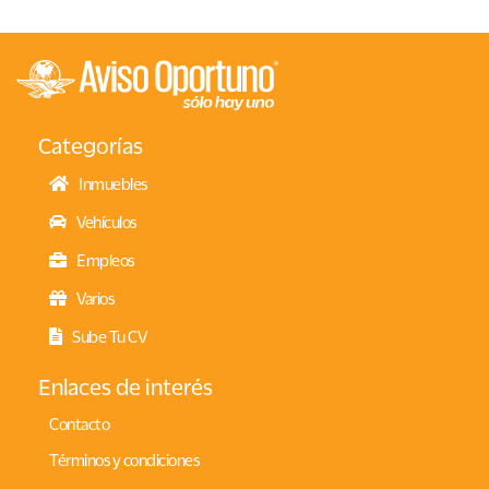
Categorías
Inmuebles
Vehículos
Empleos
Varios
Sube Tu CV
Enlaces de interés
Contacto
Términos y condiciones