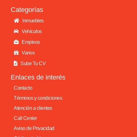
Categorías
Inmuebles
Vehículos
Empleos
Varios
Sube Tu CV
Enlaces de interés
Contacto
Términos y condiciones
Atención a clientes
Call Center
Aviso de Privacidad