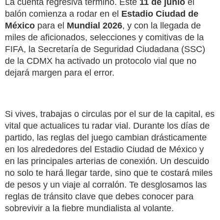
La cuenta regresiva terminó. Este
11 de junio
el
balón comienza a rodar en el
Estadio Ciudad de
México
para el
Mundial 2026
, y con la llegada de
miles de aficionados, selecciones y comitivas de la
FIFA, la Secretaría de Seguridad Ciudadana (SSC)
de la CDMX ha activado un protocolo vial que no
dejará margen para el error.
Si vives, trabajas o circulas por el sur de la capital, es
vital que actualices tu radar vial. Durante los días de
partido, las reglas del juego cambian drásticamente
en los alrededores del Estadio Ciudad de México y
en las principales arterias de conexión. Un descuido
no solo te hará llegar tarde, sino que te costará miles
de pesos y un viaje al corralón. Te desglosamos las
reglas de tránsito clave que debes conocer para
sobrevivir a la fiebre mundialista al volante.