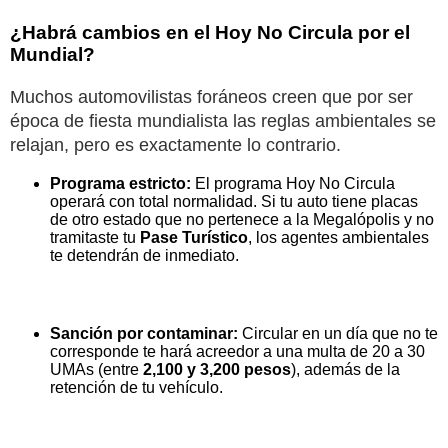
¿Habrá cambios en el Hoy No Circula por el
Mundial?
Muchos automovilistas foráneos creen que por ser
época de fiesta mundialista las reglas ambientales se
relajan, pero es exactamente lo contrario.
Programa estricto:
El programa Hoy No Circula
operará con total normalidad. Si tu auto tiene placas
de otro estado que no pertenece a la Megalópolis y no
tramitaste tu
Pase Turístico
, los agentes ambientales
te detendrán de inmediato.
Sanción por contaminar:
Circular en un día que no te
corresponde te hará acreedor a una multa de 20 a 30
UMAs (entre
2,100 y 3,200 pesos
), además de la
retención de tu vehículo.