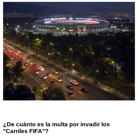
¿De cuánto es la multa por invadir los
"Carriles FIFA"?