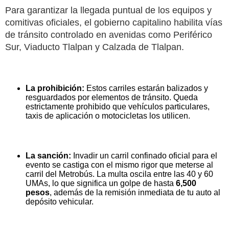
Para garantizar la llegada puntual de los equipos y
comitivas oficiales, el gobierno capitalino habilita vías
de tránsito controlado en avenidas como Periférico
Sur, Viaducto Tlalpan y Calzada de Tlalpan.
La prohibición:
Estos carriles estarán balizados y
resguardados por elementos de tránsito. Queda
estrictamente prohibido que vehículos particulares,
taxis de aplicación o motocicletas los utilicen.
La sanción:
Invadir un carril confinado oficial para el
evento se castiga con el mismo rigor que meterse al
carril del Metrobús. La multa oscila entre las 40 y 60
UMAs, lo que significa un golpe de hasta
6,500
pesos
, además de la remisión inmediata de tu auto al
depósito vehicular.