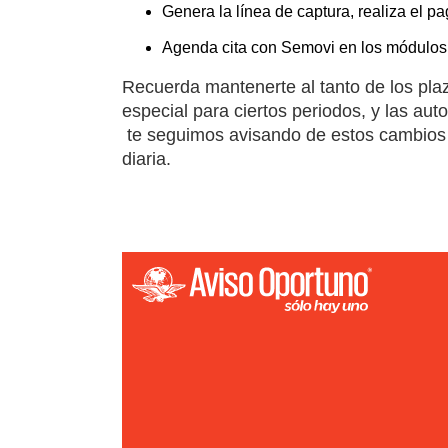
Genera la línea de captura, realiza el 
Agenda cita con Semovi en los módulos de
Recuerda mantenerte al tanto de los plazo
especial para ciertos periodos, y las au
te seguimos avisando de estos cambios q
diaria.