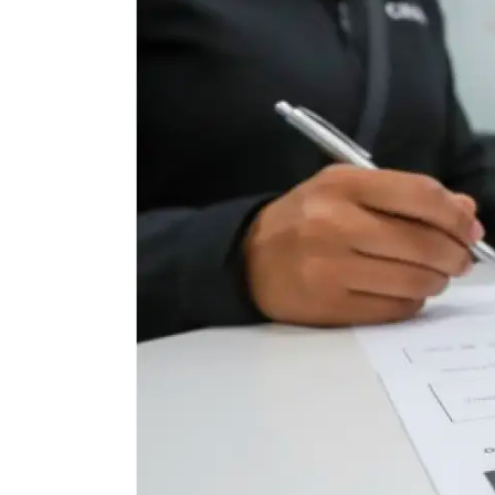
Ingresar