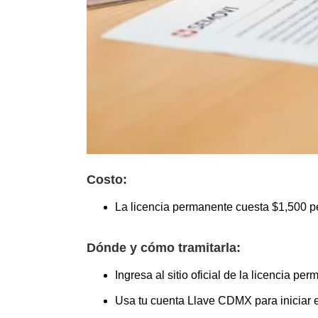
Costo:
La licencia permanente cuesta $1,500 
Dónde y cómo tramitarla:
Ingresa al sitio oficial de la licencia per
Usa tu cuenta Llave CDMX para iniciar el 