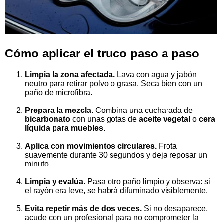
Cómo aplicar el truco paso a paso
Limpia la zona afectada.
Lava con agua y jabón
neutro para retirar polvo o grasa. Seca bien con un
paño de microfibra.
Prepara la mezcla.
Combina una cucharada de
bicarbonato
con unas gotas de
aceite vegetal
o
cera
líquida para muebles
.
Aplica con movimientos circulares.
Frota
suavemente durante 30 segundos y deja reposar un
minuto.
Limpia y evalúa.
Pasa otro paño limpio y observa: si
el rayón era leve, se habrá difuminado visiblemente.
Evita repetir más de dos veces.
Si no desaparece,
acude con un profesional para no comprometer la