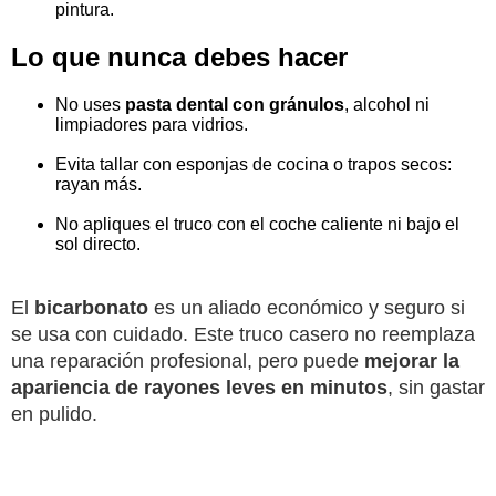
pintura.
Lo que nunca debes hacer
No uses
pasta dental con gránulos
, alcohol ni
limpiadores para vidrios.
Evita tallar con esponjas de cocina o trapos secos:
rayan más.
No apliques el truco con el coche caliente ni bajo el
sol directo.
El
bicarbonato
es un aliado económico y seguro si
se usa con cuidado. Este truco casero no reemplaza
una reparación profesional, pero puede
mejorar la
apariencia de rayones leves en minutos
, sin gastar
en pulido.