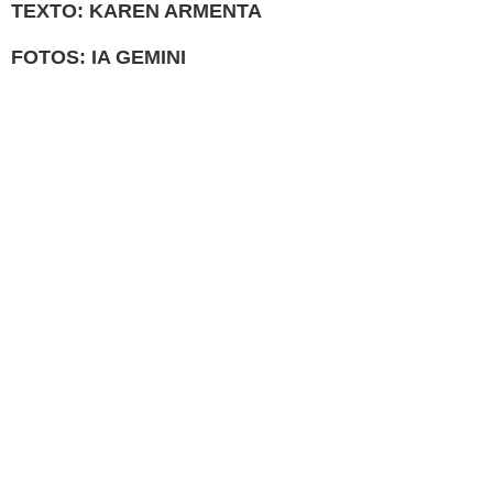
TEXTO: KAREN ARMENTA
FOTOS: IA GEMINI