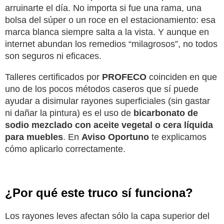
arruinarte el día. No importa si fue una rama, una
bolsa del súper o un roce en el estacionamiento: esa
marca blanca siempre salta a la vista. Y aunque en
internet abundan los remedios “milagrosos”, no todos
son seguros ni eficaces.
Talleres certificados por
PROFECO
coinciden en que
uno de los pocos métodos caseros que sí puede
ayudar a disimular rayones superficiales (sin gastar
ni dañar la pintura) es el uso de
bicarbonato de
sodio mezclado con aceite vegetal o cera líquida
para muebles
. En
Aviso Oportuno
te explicamos
cómo aplicarlo correctamente.
¿Por qué este truco sí funciona?
Los rayones leves afectan sólo la capa superior del