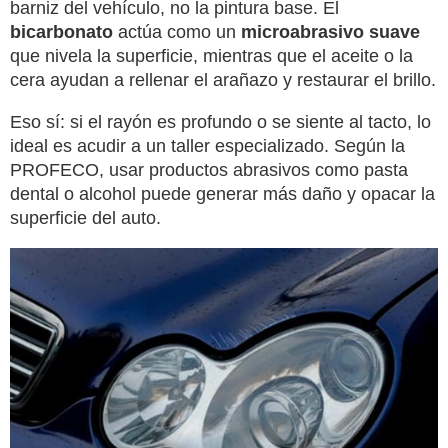
barniz del vehículo, no la pintura base. El
bicarbonato
actúa como un
microabrasivo suave
que nivela la superficie, mientras que el aceite o la
cera ayudan a rellenar el arañazo y restaurar el brillo.
Eso sí: si el rayón es profundo o se siente al tacto, lo
ideal es acudir a un taller especializado. Según la
PROFECO, usar productos abrasivos como pasta
dental o alcohol puede generar más daño y opacar la
superficie del auto.