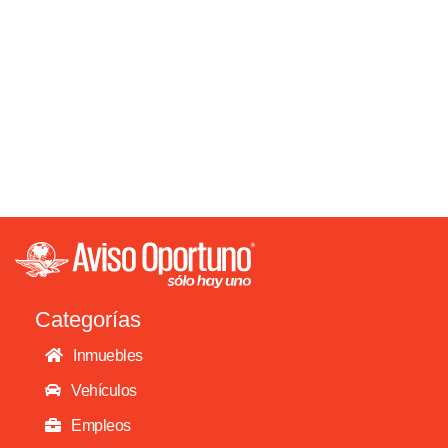
Categorías
Inmuebles
Vehículos
Empleos