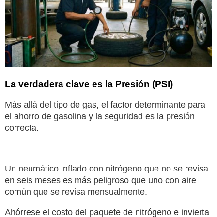
La verdadera clave es la Presión (PSI)
Más allá del tipo de gas, el factor determinante para
el ahorro de gasolina y la seguridad es la presión
correcta.
Un neumático inflado con nitrógeno que no se revisa
en seis meses es más peligroso que uno con aire
común que se revisa mensualmente.
Ahórrese el costo del paquete de nitrógeno e invierta