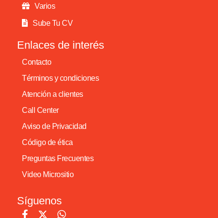
Varios
Sube Tu CV
Enlaces de interés
Contacto
Términos y condiciones
Atención a clientes
Call Center
Aviso de Privacidad
Código de ética
Preguntas Frecuentes
Video Micrositio
Síguenos