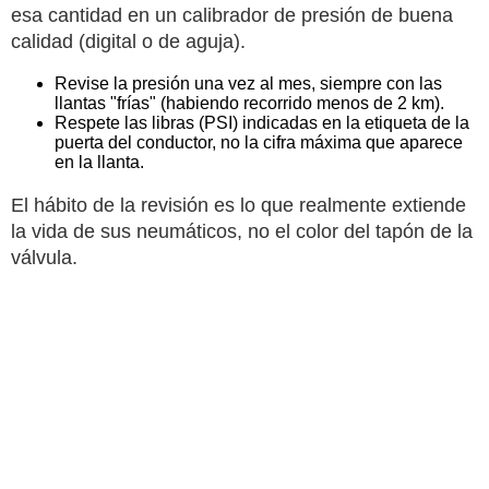
esa cantidad en un calibrador de presión de buena
calidad (digital o de aguja).
Revise la presión una vez al mes, siempre con las
llantas "frías" (habiendo recorrido menos de 2 km).
Respete las libras (PSI) indicadas en la etiqueta de la
puerta del conductor, no la cifra máxima que aparece
en la llanta.
El hábito de la revisión es lo que realmente extiende
la vida de sus neumáticos, no el color del tapón de la
válvula.