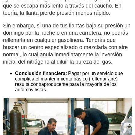
que se escapa más lento a través del caucho. En
teoría, la llanta pierde presión menos rápido.
Sin embargo, si una de tus llantas baja su presión un
domingo por la noche o en una carretera, no podrás
rellenarla en cualquier gasolinera. Tendrás que
buscar un centro especializado o mezclarla con aire
normal, lo cual anula inmediatamente la inversión
inicial del nitrógeno al diluir la pureza del gas.
Conclusión financiera:
Pagar por un servicio que
complica el mantenimiento básico (rellenar aire)
resulta contraproducente para la mayoría de los
automovilistas.