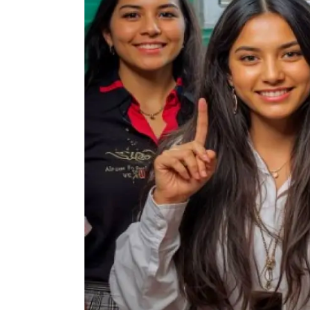
Ingresar