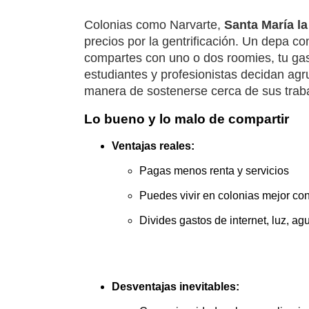
Colonias como Narvarte,
Santa María la
precios por la gentrificación. Un depa c
compartes con uno o dos roomies, tu ga
estudiantes y profesionistas decidan agru
manera de sostenerse cerca de sus traba
Lo bueno y lo malo de compartir
Ventajas reales:
Pagas menos renta y servicios
Puedes vivir en colonias mejor co
Divides gastos de internet, luz, ag
Desventajas inevitables: