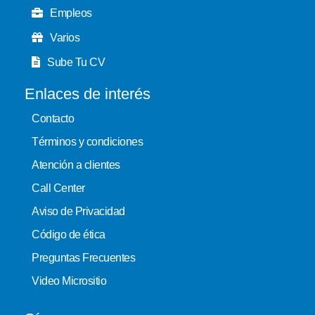
Empleos
Varios
Sube Tu CV
Enlaces de interés
Contacto
Términos y condiciones
Atención a clientes
Call Center
Aviso de Privacidad
Código de ética
Preguntas Frecuentes
Video Micrositio