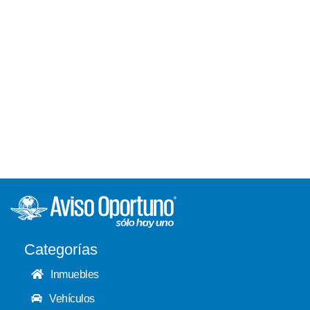
Categorías
Inmuebles
Vehículos