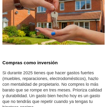
Compras como inversión
Si durante 2025 tienes que hacer gastos fuertes
(muebles, reparaciones, electrodomésticos), hazlo
con mentalidad de propietario. No compres lo más
barato que se rompe en tres meses. Prioriza calidad
y durabilidad. Un gasto bien hecho hoy es un gasto
que no tendrás que repetir cuando ya tengas tu