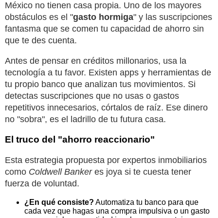
México no tienen casa propia. Uno de los mayores
obstáculos es el "
gasto hormiga
" y las suscripciones
fantasma que se comen tu capacidad de ahorro sin
que te des cuenta.
Antes de pensar en créditos millonarios, usa la
tecnología a tu favor. Existen apps y herramientas de
tu propio banco que analizan tus movimientos. Si
detectas suscripciones que no usas o gastos
repetitivos innecesarios, córtalos de raíz. Ese dinero
no "sobra", es el ladrillo de tu futura casa.
El truco del "ahorro reaccionario"
Esta estrategia propuesta por expertos inmobiliarios
como
Coldwell Banker
es joya si te cuesta tener
fuerza de voluntad.
¿En qué consiste?
Automatiza tu banco para que
cada vez que hagas una compra impulsiva o un gasto