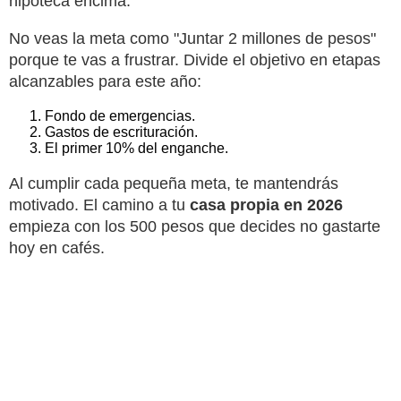
hipoteca encima.
No veas la meta como "Juntar 2 millones de pesos"
porque te vas a frustrar. Divide el objetivo en etapas
alcanzables para este año:
Fondo de emergencias.
Gastos de escrituración.
El primer 10% del enganche.
Al cumplir cada pequeña meta, te mantendrás
motivado. El camino a tu
casa propia en 2026
empieza con los 500 pesos que decides no gastarte
hoy en cafés.