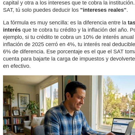
capital y otra a los intereses que te cobra la institución
SAT, tú solo puedes deducir los
"intereses reales"
.
La fórmula es muy sencilla: es la diferencia entre la
tas
interés
que te cobra tu crédito y la inflación del año. P
ejemplo, si tu crédito te cobra un 10% de interés anual 
inflación de 2025 cerró en 4%, tu interés real deducibl
6% de diferencia. Ese porcentaje es el que el SAT tom
cuenta para bajarte la carga de impuestos y devolverte
en efectivo.