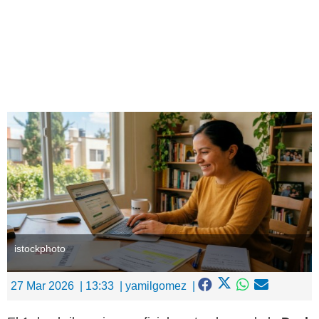
Ingresar
istockphoto
27 Mar 2026
13:33
yamilgomez