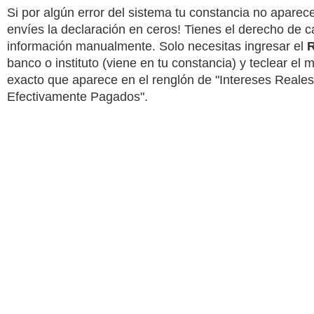
Si por algún error del sistema tu constancia no aparece
envíes la declaración en ceros! Tienes el derecho de c
información manualmente. Solo necesitas ingresar el
banco o instituto (viene en tu constancia) y teclear el 
exacto que aparece en el renglón de "Intereses Reales
Efectivamente Pagados".