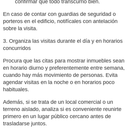
confirmar que todo transcurrió bien.
En caso de contar con guardias de seguridad o
porteros en el edificio, notifícales con antelación
sobre la visita.
3. Organiza las visitas durante el día y en horarios
concurridos
Procura que las citas para mostrar inmuebles sean
en horario diurno y preferentemente entre semana,
cuando hay más movimiento de personas. Evita
agendar visitas en la noche o en horarios poco
habituales.
Además, si se trata de un local comercial o un
terreno aislado, analiza si es conveniente reunirte
primero en un lugar público cercano antes de
trasladarse juntos.