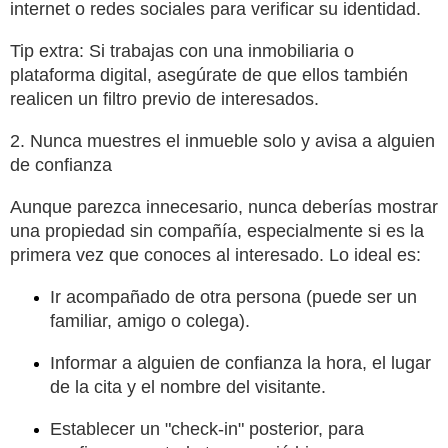
internet o redes sociales para verificar su identidad.
Tip extra: Si trabajas con una inmobiliaria o
plataforma digital, asegúrate de que ellos también
realicen un filtro previo de interesados.
2. Nunca muestres el inmueble solo y avisa a alguien
de confianza
Aunque parezca innecesario, nunca deberías mostrar
una propiedad sin compañía, especialmente si es la
primera vez que conoces al interesado. Lo ideal es:
Ir acompañado de otra persona (puede ser un
familiar, amigo o colega).
Informar a alguien de confianza la hora, el lugar
de la cita y el nombre del visitante.
Establecer un "check-in" posterior, para