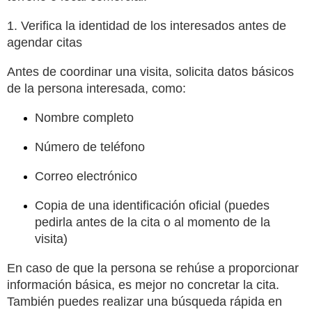
1. Verifica la identidad de los interesados antes de
agendar citas
Antes de coordinar una visita, solicita datos básicos
de la persona interesada, como:
Nombre completo
Número de teléfono
Correo electrónico
Copia de una identificación oficial (puedes
pedirla antes de la cita o al momento de la
visita)
En caso de que la persona se rehúse a proporcionar
información básica, es mejor no concretar la cita.
También puedes realizar una búsqueda rápida en