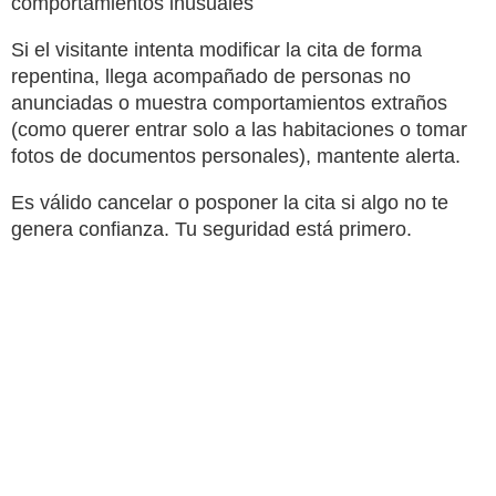
comportamientos inusuales
Si el visitante intenta modificar la cita de forma
repentina, llega acompañado de personas no
anunciadas o muestra comportamientos extraños
(como querer entrar solo a las habitaciones o tomar
fotos de documentos personales), mantente alerta.
Es válido cancelar o posponer la cita si algo no te
genera confianza. Tu seguridad está primero.