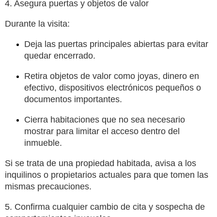
4. Asegura puertas y objetos de valor
Durante la visita:
Deja las puertas principales abiertas para evitar
quedar encerrado.
Retira objetos de valor como joyas, dinero en
efectivo, dispositivos electrónicos pequeños o
documentos importantes.
Cierra habitaciones que no sea necesario
mostrar para limitar el acceso dentro del
inmueble.
Si se trata de una propiedad habitada, avisa a los
inquilinos o propietarios actuales para que tomen las
mismas precauciones.
5. Confirma cualquier cambio de cita y sospecha de