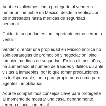
Aquí te explicamos cómo protegerte al vender o
rentar un inmueble en México, desde la verificación
de interesados hasta medidas de seguridad
personal.
Cuidar tu seguridad es tan importante como cerrar la
venta
Vender o rentar una propiedad en México implica no
solo estrategias de promoción y negociación, sino
también medidas de seguridad. En los últimos años,
ha aumentado el número de fraudes y delitos durante
visitas a inmuebles, por lo que tomar precauciones
es indispensable, tanto para propietarios como para
agentes inmobiliarios.
Aquí te compartimos consejos clave para protegerte
al momento de mostrar una casa, departamento,
terreno o local comercial.