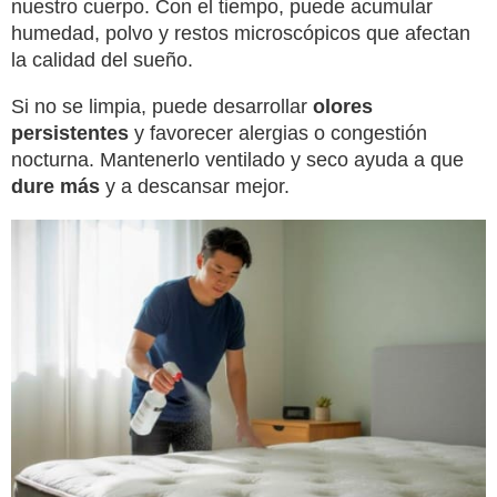
nuestro cuerpo. Con el tiempo, puede acumular
humedad, polvo y restos microscópicos que afectan
la calidad del sueño.
Si no se limpia, puede desarrollar
olores
persistentes
y favorecer alergias o congestión
nocturna. Mantenerlo ventilado y seco ayuda a que
dure más
y a descansar mejor.