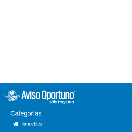
Categorías
Inmuebles