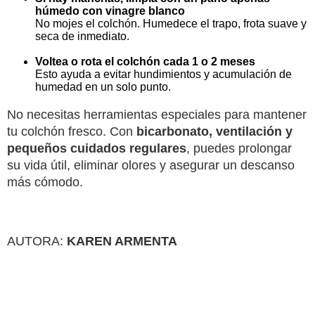
húmedo con vinagre blanco
No mojes el colchón. Humedece el trapo, frota suave y
seca de inmediato.
Voltea o rota el colchón cada 1 o 2 meses
Esto ayuda a evitar hundimientos y acumulación de
humedad en un solo punto.
No necesitas herramientas especiales para mantener
tu colchón fresco. Con
bicarbonato, ventilación y
pequeños cuidados regulares
, puedes prolongar
su vida útil, eliminar olores y asegurar un descanso
más cómodo.
AUTORA:
KAREN ARMENTA