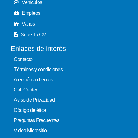
Vehículos
Empleos
Varios
Sube Tu CV
Enlaces de interés
Contacto
Términos y condiciones
Atención a clientes
Call Center
Aviso de Privacidad
Código de ética
Preguntas Frecuentes
Video Micrositio